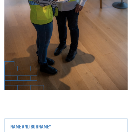
NAME AND SURNAME
*