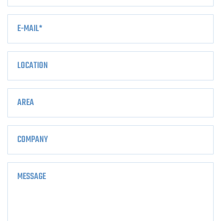
E-MAIL
*
LOCATION
AREA
COMPANY
MESSAGE