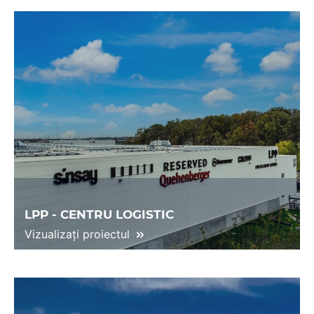
LPP - CENTRU LOGISTIC
Vizualizați proiectul