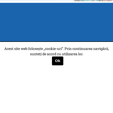
Acest site web folosește „cookie-uri”. Prin continuarea navigării,
sunteți de acord cu utilizarea lor.
Ok