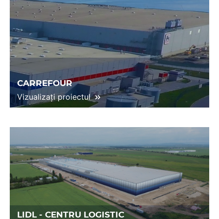
CARREFOUR
Vizualizați proiectul
LIDL - CENTRU LOGISTIC