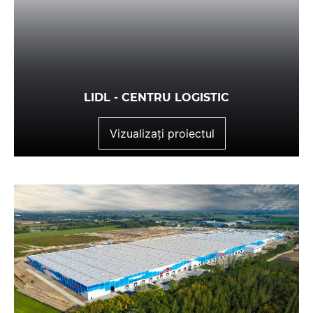
LIDL - CENTRU LOGISTIC
Vizualizați proiectul