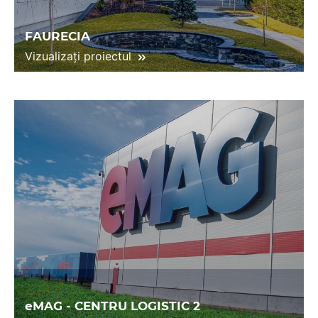
FAURECIA
Vizualizați proiectul
eMAG - CENTRU LOGISTIC 2