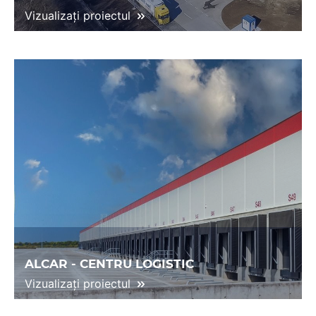
Vizualizați proiectul
ALCAR - CENTRU LOGISTIC
Vizualizați proiectul