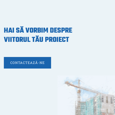
HAI SĂ VORBIM DESPRE
VIITORUL TĂU PROIECT
CONTACTEAZĂ-NE