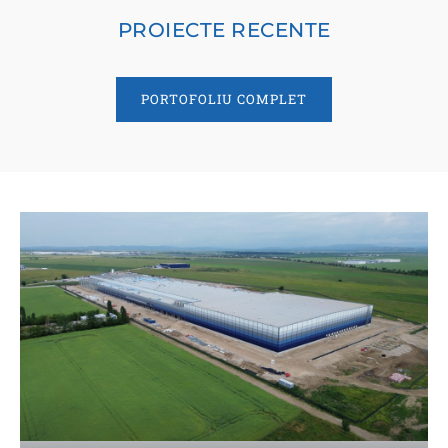
PROIECTE RECENTE
PORTOFOLIU COMPLET