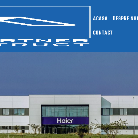
ACASA
DESPRE NO
CONTACT