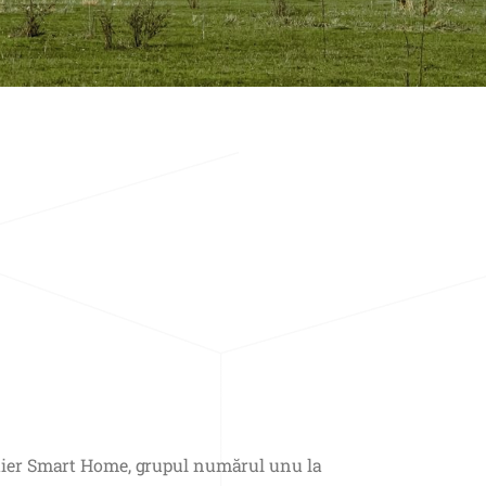
Haier Smart Home, grupul numărul unu la