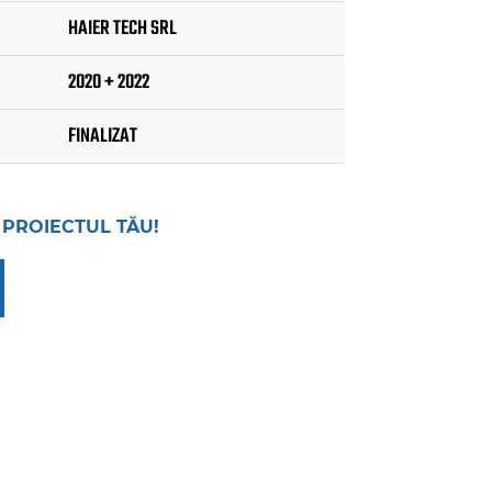
HAIER TECH SRL
2020 + 2022
FINALIZAT
 PROIECTUL TĂU!