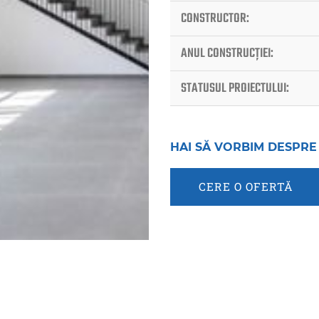
CONSTRUCTOR:
ANUL CONSTRUCȚIEI:
STATUSUL PROIECTULUI:
HAI SĂ VORBIM DESPRE
CERE O OFERTĂ