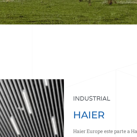
INDUSTRIAL
HAIER
Haier Europe este parte a 