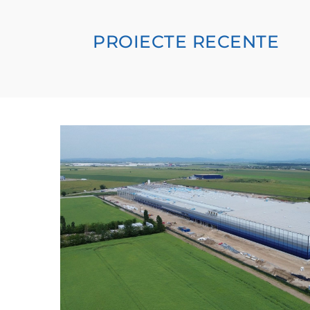
PROIECTE RECENTE