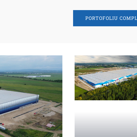
PORTOFOLIU COMP